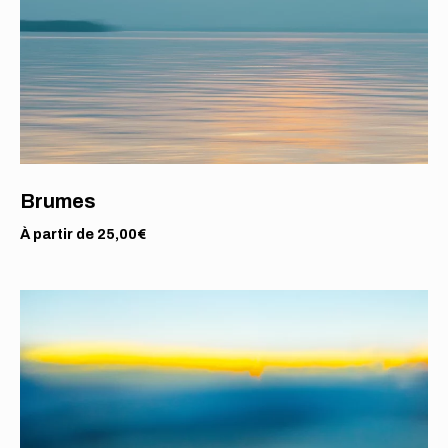
Brumes
À partir de
25,00
€