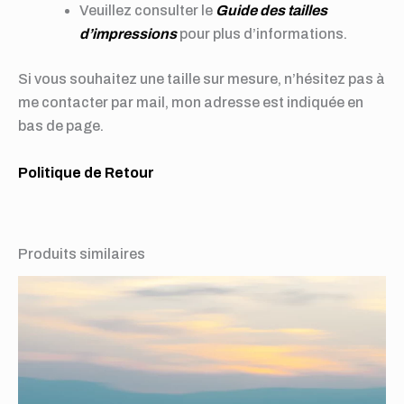
Veuillez consulter le
Guide des tailles
d’impressions
pour plus d’informations.
Si vous souhaitez une taille sur mesure, n’hésitez pas à
me contacter par mail, mon adresse est indiquée en
bas de page.
Politique de Retour
Produits similaires