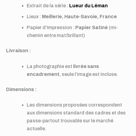
Extrait de la série :
Lueur du Léman
Lieux :
Meillerie, Haute-Savoie, France
Papier d’Impression :
Papier Satiné
(mi-
chemin entre mat/brillant)
Livraison :
La photographie est
livrée sans
encadrement
, seule l’image est incluse
.
Dimensions :
Les dimensions proposées correspondent
aux dimensions standard des cadres et des
passe-partout trouvable sur le marché
actuelle.